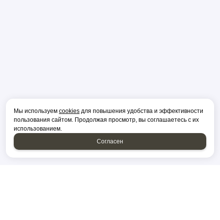
Мы используем
cookies
для повышения удобства и эффективности
пользования сайтом. Продолжая просмотр, вы соглашаетесь с их
использованием.
Согласен