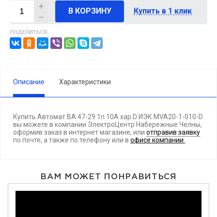
В КОРЗИНУ
Купить в 1 клик
ПОДЕЛИТЬСЯ:
Описание
Характеристики
Купить Автомат ВА 47-29 1п 10А хар.D ИЭК MVA20-1-010-D
вы можете в компании ЭлектроЦентр Набережные Челны,
оформив заказ в интернет магазине, или
отправив заявку
по почте, а также по телефону
или в
офисе компании
.
ВАМ МОЖЕТ ПОНРАВИТЬСЯ