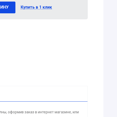
ЗИНУ
Купить в 1 клик
ы, оформив заказ в интернет магазине, или