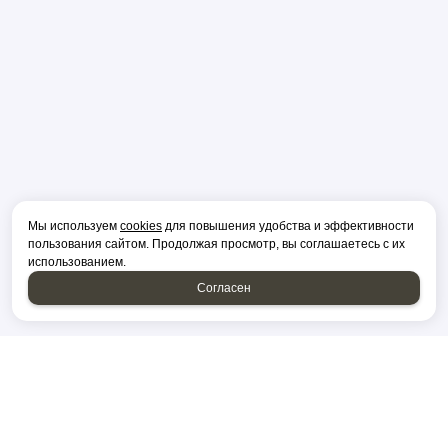
Мы используем
cookies
для повышения удобства и эффективности
пользования сайтом. Продолжая просмотр, вы соглашаетесь с их
использованием.
Согласен