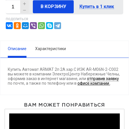
В КОРЗИНУ
Купить в 1 клик
ПОДЕЛИТЬСЯ:
Описание
Характеристики
Купить Автомат ARMAT 2п 2А хар.С ИЭК AR-M06N-2-C002
вы можете в компании ЭлектроЦентр Набережные Челны,
оформив заказ в интернет магазине, или
отправив заявку
по почте, а также по телефону
или в
офисе компании
.
ВАМ МОЖЕТ ПОНРАВИТЬСЯ